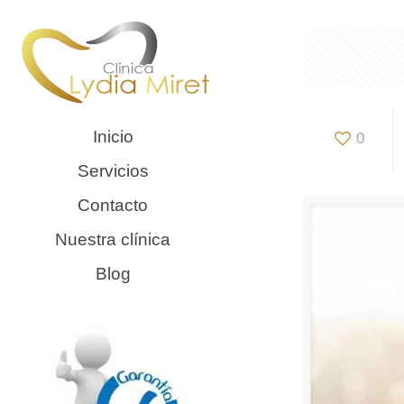
Inicio
0
Servicios
Contacto
Nuestra clínica
Blog