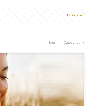
Show all
Tags
Categories